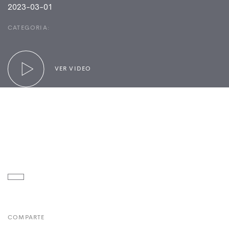
2023-03-01
CATEGORIA:
VER VIDEO
COMPARTE