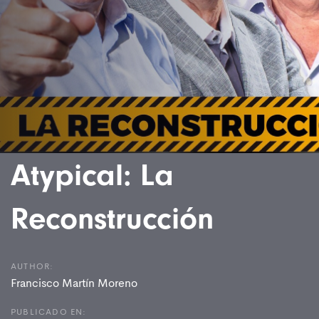
Atypical: La
Reconstrucción
AUTHOR:
Francisco Martín Moreno
PUBLICADO EN: