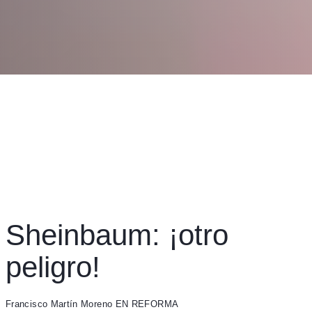
Sheinbaum: ¡otro
peligro!
Francisco Martín Moreno EN REFORMA