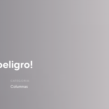
eligro!
CATEGORIA:
Columnas