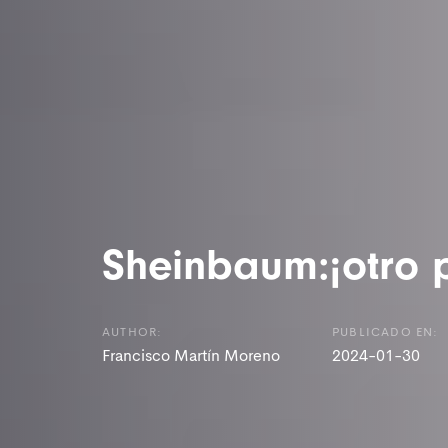
Sheinbaum:¡otro p
AUTHOR:
PUBLICADO EN:
Francisco Martín Moreno
2024-01-30