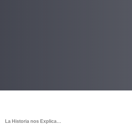
La Historia nos Explica…