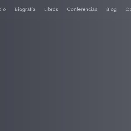
cio
Biografía
Libros
Conferencias
Blog
C