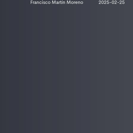
Francisco Martín Moreno
2025-02-25