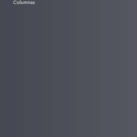
Columnas