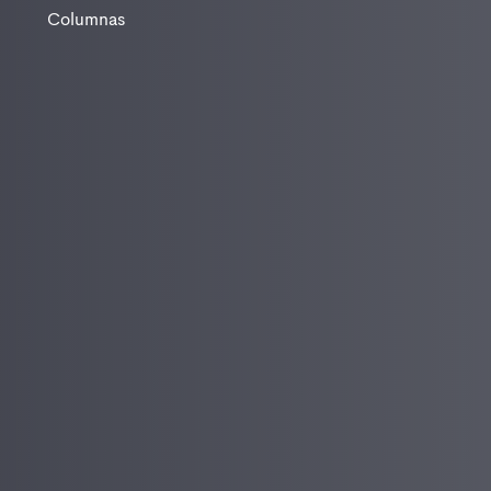
Columnas