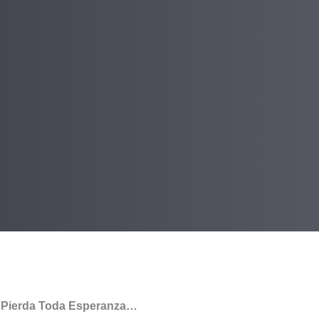
Pierda Toda Esperanza…