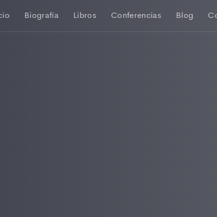
cio
Biografía
Libros
Conferencias
Blog
C