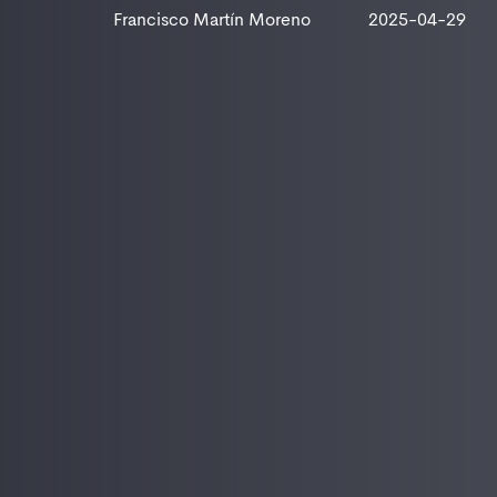
Francisco Martín Moreno
2025-04-29