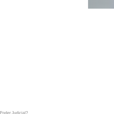
 Poder Judicial?