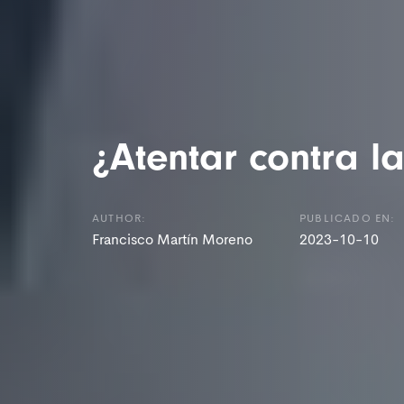
¿Atentar contra la
AUTHOR:
PUBLICADO EN:
Francisco Martín Moreno
2023-10-10